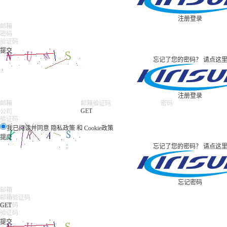
注册
登录
忘记了您的密码？
请点这
注册
登录
GET
我已阅读并同意
隐私政策
和
Cookie政策
忘记了您的密码？
请点这
忘记密码
GET