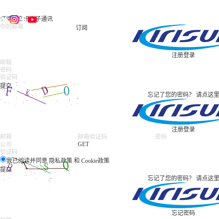
订阅科立讯电子通讯
订阅
注册
登录
忘记了您的密码？
请点这
注册
登录
GET
我已阅读并同意
隐私政策
和
Cookie政策
忘记了您的密码？
请点这
忘记密码