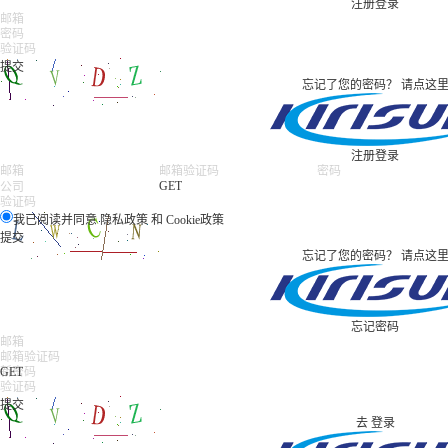
注册
登录
忘记了您的密码？
请点这
注册
登录
GET
我已阅读并同意
隐私政策
和
Cookie政策
忘记了您的密码？
请点这
忘记密码
GET
去
登录