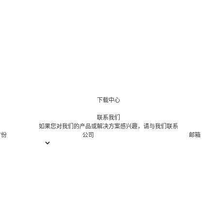
下载中心
联系我们
如果您对我们的产品或解决方案感兴趣，请与我们联系
省份
公司
邮箱