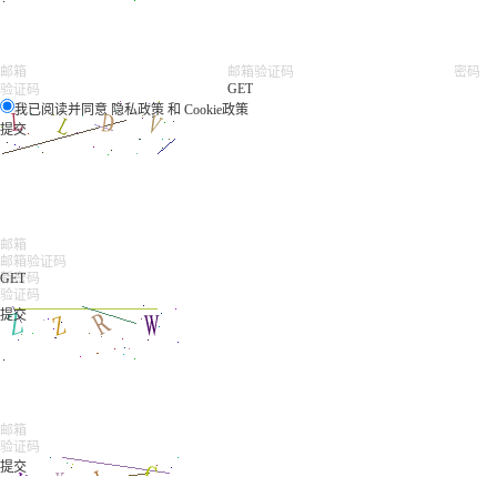
GET
我已阅读并同意
隐私政策
和
Cookie政策
GET