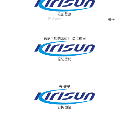
注册
登录
忘记了您的密码？
请点这里
忘记密码
去
登录
订阅验证