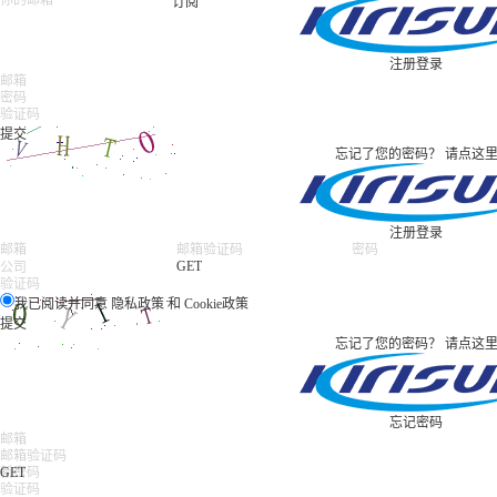
订阅
注册
登录
忘记了您的密码？
请点这
注册
登录
GET
我已阅读并同意
隐私政策
和
Cookie政策
忘记了您的密码？
请点这
忘记密码
GET