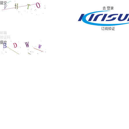
去
登录
订阅验证